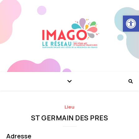
Ouvrir la
Lieu
ST GERMAIN DES PRES
Adresse