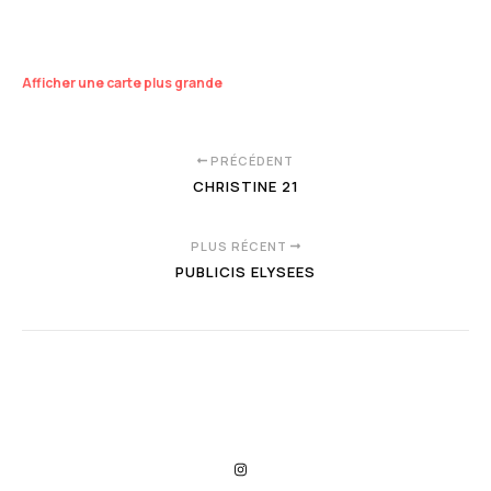
Afficher une carte plus grande
PRÉCÉDENT
CHRISTINE 21
PLUS RÉCENT
PUBLICIS ELYSEES