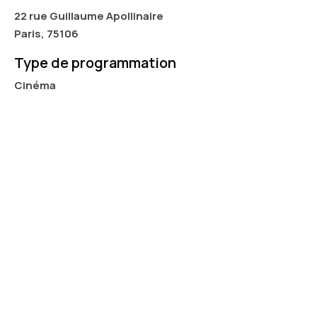
22 rue Guillaume Apollinaire
Paris, 75106
Type de programmation
Cinéma